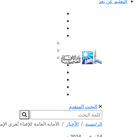
التعليم عن بعد
البحث المتقدم
الرئيسية
الأخبار
الأمانة العامة للإفتاء تُعزي الإم
14 نوفمبر 2024 م