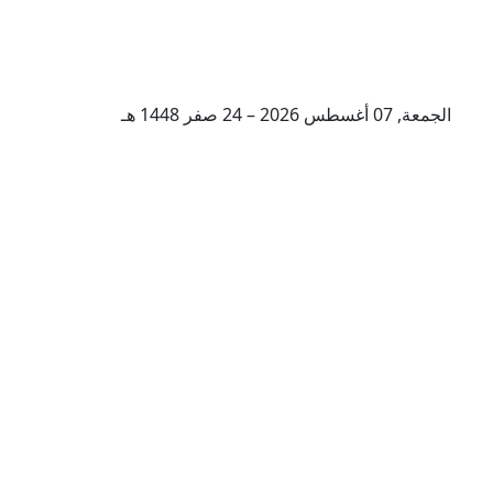
الجمعة, 07 أغسطس 2026 – 24 صفر 1448 هـ