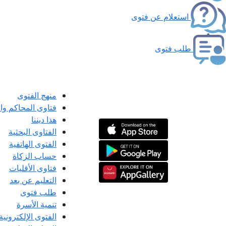
استعلام عن فتوى
طلب فتوى
منهج الفتوى
فتاوى المحاكم و
هذا ديننا
الفتاوى البحثية
الفتوى الهاتفية
حساب الزكاة
فتاوى الأقليات
التعليم عن بعد
طلب فتوى
تنمية الأسرة
الفتوى الإلكترونية