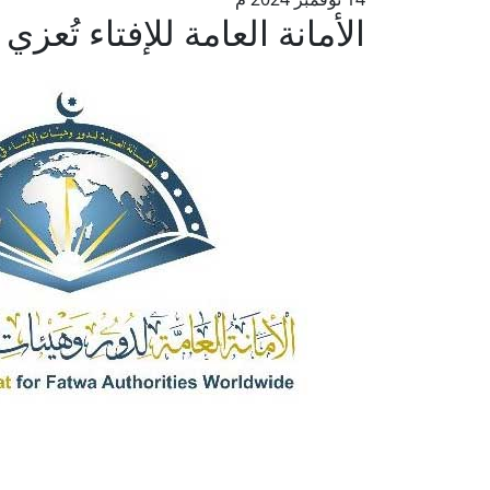
الأمانة العامة للإفتاء تُعز