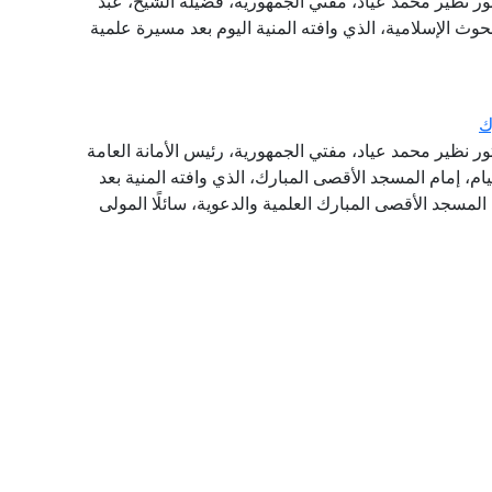
تور نظير محمد عياد، مفتي الجمهورية، فضيلةَ الشيخ، عبد
وث الإسلامية، الذي وافته المنية اليوم بعد مسيرة علمية
ك
تور نظير محمد عياد، مفتي الجمهورية، رئيس الأمانة العامة
يام، إمام المسجد الأقصى المبارك، الذي وافته المنية بعد
 المسجد الأقصى المبارك العلمية والدعوية، سائلًا المولى