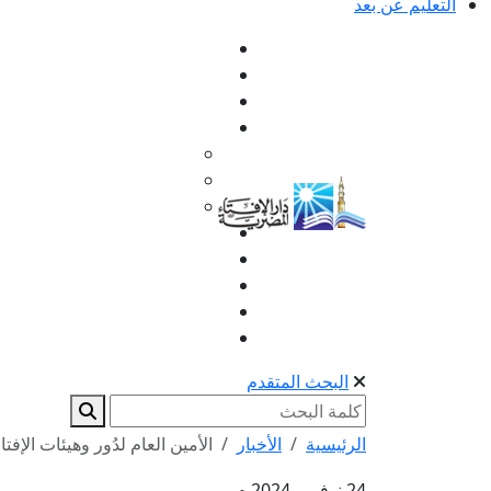
التعليم عن بعد
البحث المتقدم
الرئيسية
الأخبار
الأمين العام لدُور وهيئات الإفتاء 
24 نوفمبر 2024 م