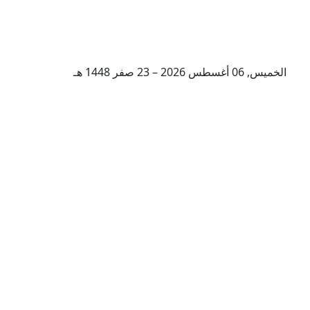
الخميس, 06 أغسطس 2026 – 23 صفر 1448 هـ