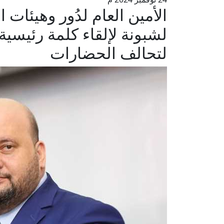
الأمين العام لدُور وهيئات ال
لشبونة لإلقاء كلمة رئيسية
لتحالف الحضارات