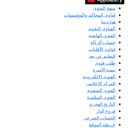
منهج الفتوى
فتاوى المحاكم والمؤسسات
هذا ديننا
الفتاوى البحثية
الفتوى الهاتفية
حساب الزكاة
فتاوى الأقليات
التعليم عن بعد
طلب فتوى
تنمية الأسرة
الفتوى الإلكترونية
المركز الإعلامى
الفتوى الشفوية
الفتوى المكتوبة
التاريخ الهجري
فروع الدار
الحساب الشرعي
خريطة الموقع