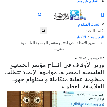
التعليم عن بعد
البحث المتقدم
الرئيسية
الأخبار
وزير الأوقاف في افتتاح مؤتمر الجمعية الفلسفية
المص...
07 ديسمبر 2024 م
وزير الأوقاف في افتتاح مؤتمر الجمعية
الفلسفية المصرية: مواجهة الإلحاد تتطلَّب
منظومة عقلية متكاملة واستلهام جهود
الفلاسفة العظماء