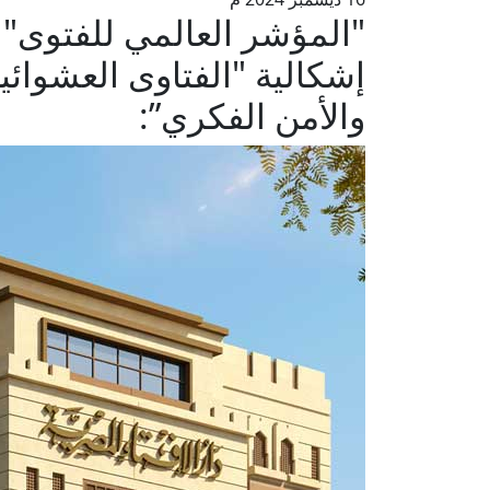
"المؤشر العالمي للفتوى"
إشكالية "الفتاوى العشوائية
والأمن الفكري”: