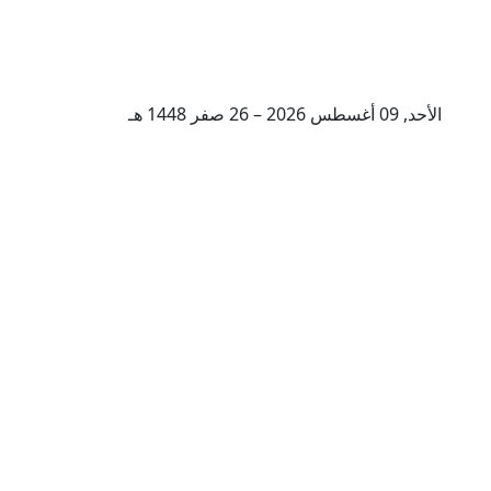
الأحد, 09 أغسطس 2026 – 26 صفر 1448 هـ