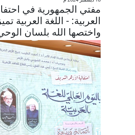
مفتي الجمهورية في احتفال 
العربية: - اللغة العربية تمي
واختصها الله بلسان الوحي