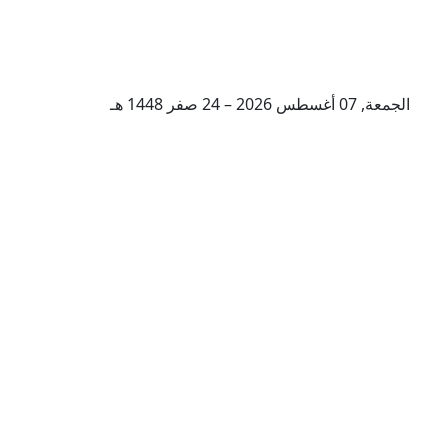
الجمعة, 07 أغسطس 2026 – 24 صفر 1448 هـ