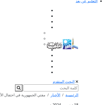
التعليم عن بعد
البحث المتقدم
الرئيسية
الأخبار
مفتي الجمهورية في احتفال الأزه
18 ديسمبر 2024 م