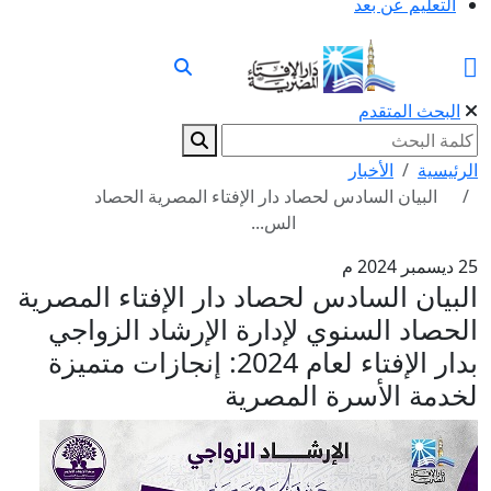
التعليم عن بعد
البحث المتقدم
الرئيسية
الأخبار
البيان السادس لحصاد دار الإفتاء المصرية الحصاد
الس...
25 ديسمبر 2024 م
البيان السادس لحصاد دار الإفتاء المصرية
الحصاد السنوي لإدارة الإرشاد الزواجي
بدار الإفتاء لعام 2024: إنجازات متميزة
لخدمة الأسرة المصرية