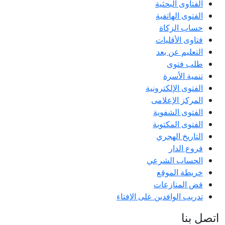
الفتاوى البحثية
الفتوى الهاتفية
حساب الزكاة
فتاوى الأقليات
التعليم عن بعد
طلب فتوى
تنمية الأسرة
الفتوى الإلكترونية
المركز الإعلامى
الفتوى الشفوية
الفتوى المكتوبة
التاريخ الهجري
فروع الدار
الحساب الشرعي
خريطة الموقع
فض المنازعات
تدريب الوافدين على الإفتاء
اتصل بنا