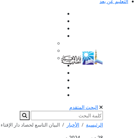
التعليم عن بعد
البحث المتقدم
الرئيسية
الأخبار
البيان التاسع لحصاد دار الإفتاء
28 ديسمبر 2024 م