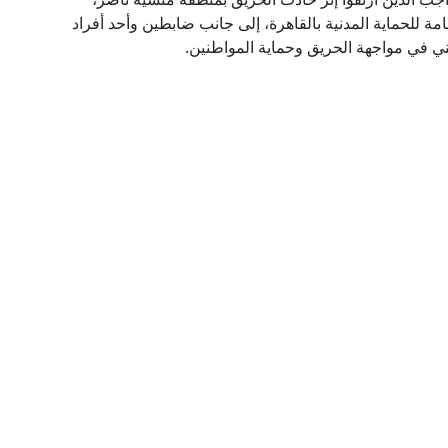
امة للحماية المدنية بالقاهرة، إلى جانب ضابطين وأحد أفراد
ني في مواجهة الحريق وحماية المواطنين.