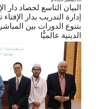
إدارة التدريب بدار الإفتا
بتنوع الدورات بين المباشرة
الدينية عالميًّا