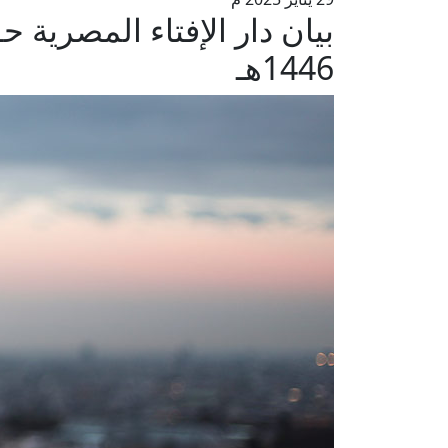
بيان دار الإفتاء المصرية 
1446هـ