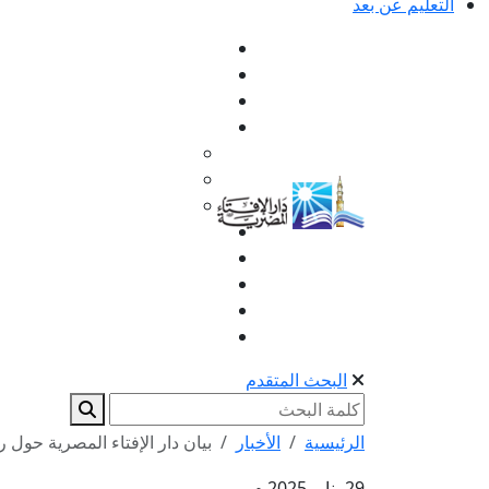
التعليم عن بعد
البحث المتقدم
الرئيسية
الأخبار
بيان دار الإفتاء المصرية حول ر
29 يناير 2025 م