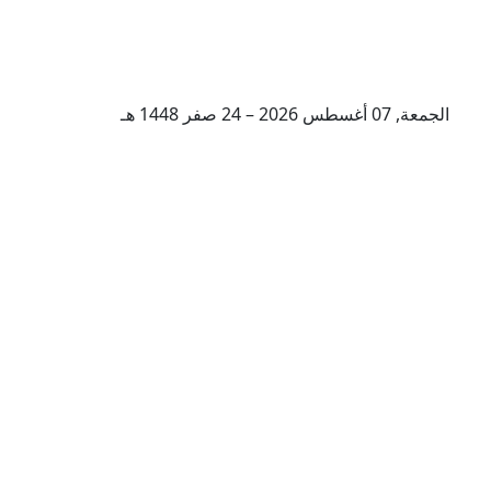
الجمعة, 07 أغسطس 2026 – 24 صفر 1448 هـ