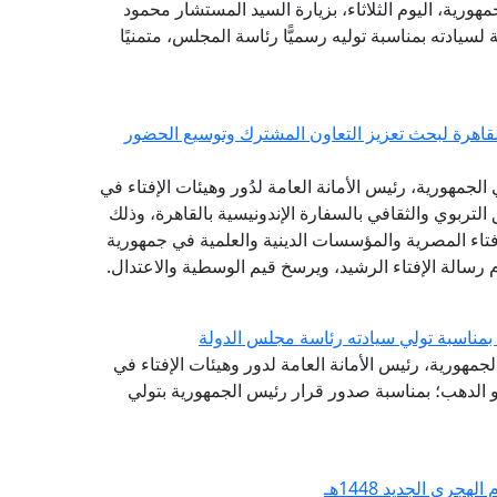
هورية، اليوم الثلاثاء، بزيارة السيد المستشار محمود
لسيادته بمناسبة توليه رسميًّا رئاسة المجلس، متمنيًا
القاهرة لبحث تعزيز التعاون المشترك وتوسيع الحضور
لجمهورية، رئيس الأمانة العامة لدُور وهيئات الإفتاء في
 التربوي والثقافي بالسفارة الإندونيسية بالقاهرة، وذلك
فتاء المصرية والمؤسسات الدينية والعلمية في جمهورية
 رسالة الإفتاء الرشيد، ويرسخ قيم الوسطية والاعتدال.
بمناسبة تولي سيادته رئاسة مجلس الدولة
لجمهورية، رئيس الأمانة العامة لدور وهيئات الإفتاء في
و الدهب؛ بمناسبة صدور قرار رئيس الجمهورية بتولي
جري الجديد 1448هـ