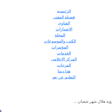
الرئيسية
فضيلة المفتى
الفتاوى
الإصدارات
المجلة
الكتب والموسوعات
المؤتمرات
الخدمات
المركز الإعلامى
المرئيات
هذا ديننا
التعليم عن بعد
ؤية هلال شهر شعبان ...