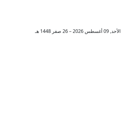
الأحد, 09 أغسطس 2026 – 26 صفر 1448 هـ