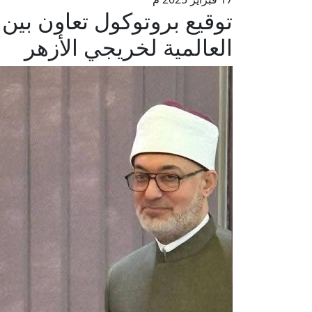
توقيع بروتوكول تعاون بين د
العالمية لخريجي الأزهر