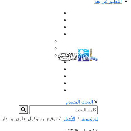
التعليم عن بعد
البحث المتقدم
الرئيسية
الأخبار
توقيع بروتوكول تعاون بين دار ال
17 فبراير 2025 م