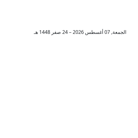
الجمعة, 07 أغسطس 2026 – 24 صفر 1448 هـ