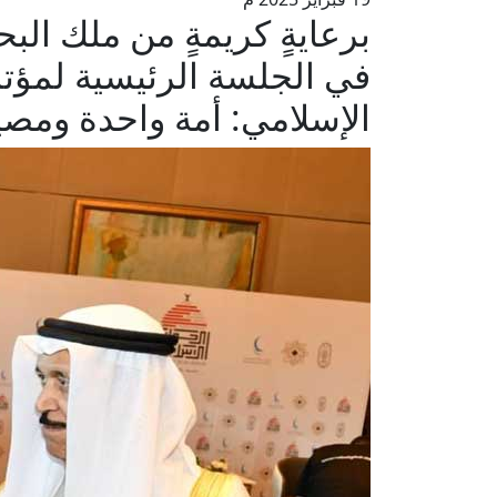
برعايةٍ كريمةٍ من ملك الب
في الجلسة الرئيسية لمؤتمر
الإسلامي: أمة واحدة ومص