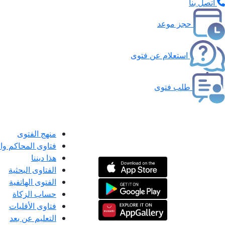
اتصل بنا
حجز موعد
استعلام عن فتوى
طلب فتوى
منهج الفتوى
فتاوى المحاكم و
هذا ديننا
الفتاوى البحثية
الفتوى الهاتفية
حساب الزكاة
فتاوى الأقليات
التعليم عن بعد