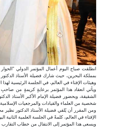
انطلقت صباح اليوم أعمال المؤتمر الدولي "الحوار 
بمملكة البحرين، حيث شارك فضيلة الأستاذ الدكتور نظ
وهيئات الإفتاء في العالم، في الجلسة الرئيسية لهذا ا
ويأتي انعقاد هذا المؤتمر برعايةٍ كريمةٍ من صاحبِ 
شخصية من العلماء والقيادات والمرجعيات الإسلامية
ومن المقرر أن يُلقي فضيلة الأستاذ الدكتور نظير محم
الإفتاء في العالم، كلمةً في الجلسة العلمية الثانية اليو
ويسعى هذا المؤتمر إلى الانتقال من خطاب التقارب 