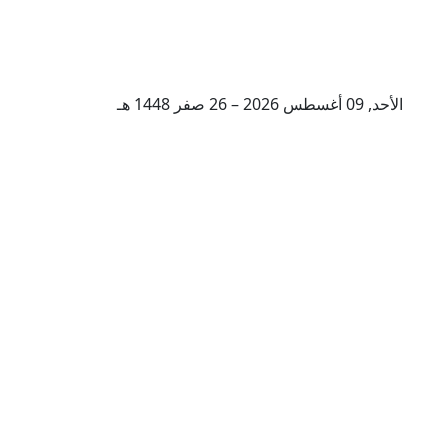
الأحد, 09 أغسطس 2026 – 26 صفر 1448 هـ