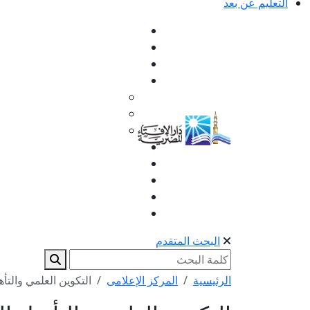
التعليم عن بعد
البحث المتقدم
الرئيسية
المركز الإعلامى
التكوين العلمي والتأه