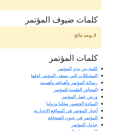
كلمات ضيوف المؤتمر
لا يوجد نتائج
كلمات المؤتمر
كلمة بين يدي المؤتمر
المشكلات التي يسعى المؤتمر لحلها
رسالة المؤتمر وأهدافه وأهميته
المحاور العلمية للمؤتمر
ورش عمل المؤتمر
السادة الحضور محليا ودوليا
أخبار المؤتمر في المواقع الإخبارية
المؤتمر في عيون الصحافة
جدول المؤتمر