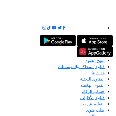
منهج الفتوى
فتاوى المحاكم والمؤسسات
هذا ديننا
الفتاوى البحثية
الفتوى الهاتفية
حساب الزكاة
فتاوى الأقليات
التعليم عن بعد
طلب فتوى