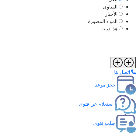
الفتاوى
الأخبار
المواد المصورة
هذا ديننا
اتصل بنا
حجز موعد
استعلام عن فتوى
طلب فتوى