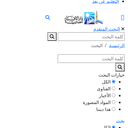
التعليم عن بعد
البحث المتقدم
الرئيسية
البحث
خيارات البحث
الكل
الفتاوى
الأخبار
المواد المصورة
هذا ديننا
بحث
الكل