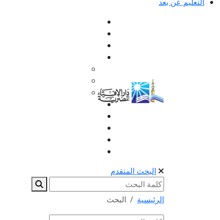
التعليم عن بعد
البحث المتقدم
الرئيسية
البحث