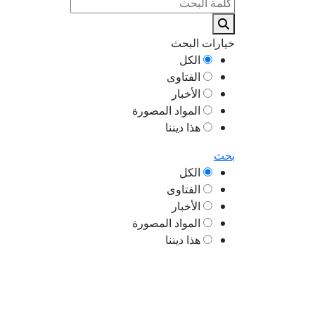
خيارات البحث
الكل
الفتاوى
الأخبار
المواد المصورة
هذا ديننا
بحث
الكل
الفتاوى
الأخبار
المواد المصورة
هذا ديننا