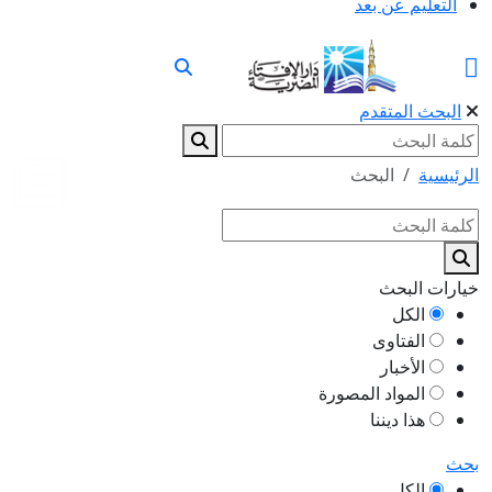
التعليم عن بعد
البحث المتقدم
الرئيسية
البحث
خيارات البحث
الكل
الفتاوى
الأخبار
المواد المصورة
هذا ديننا
بحث
الكل