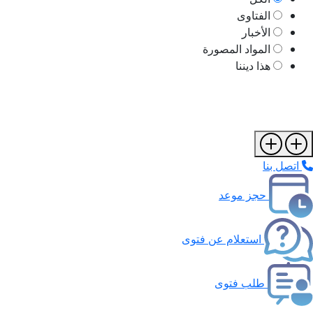
الفتاوى
الأخبار
المواد المصورة
هذا ديننا
اتصل بنا
حجز موعد
استعلام عن فتوى
طلب فتوى