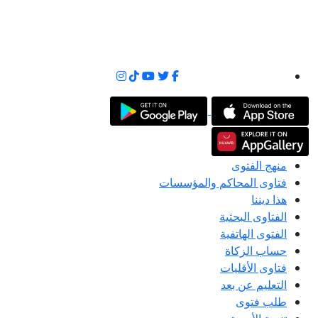
منهج الفتوى
فتاوى المحاكم والمؤسسات
هذا ديننا
الفتاوى البحثية
الفتوى الهاتفية
حساب الزكاة
فتاوى الأقليات
التعليم عن بعد
طلب فتوى