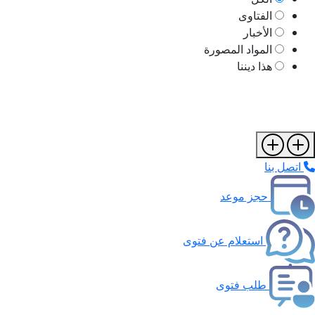
الفتاوى
الأخبار
المواد المصورة
هذا ديننا
اتصل بنا
حجز موعد
استعلام عن فتوى
طلب فتوى