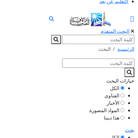
التعليم عن بعد
البحث المتقدم
الرئيسية
البحث
خيارات البحث
الكل
الفتاوى
الأخبار
المواد المصورة
هذا ديننا
بحث
الكل