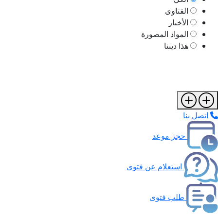
الفتاوى
الأخبار
المواد المصورة
هذا ديننا
اتصل بنا
حجز موعد
استعلام عن فتوى
طلب فتوى