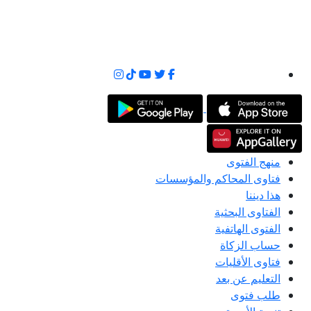
منهج الفتوى
فتاوى المحاكم والمؤسسات
هذا ديننا
الفتاوى البحثية
الفتوى الهاتفية
حساب الزكاة
فتاوى الأقليات
التعليم عن بعد
طلب فتوى