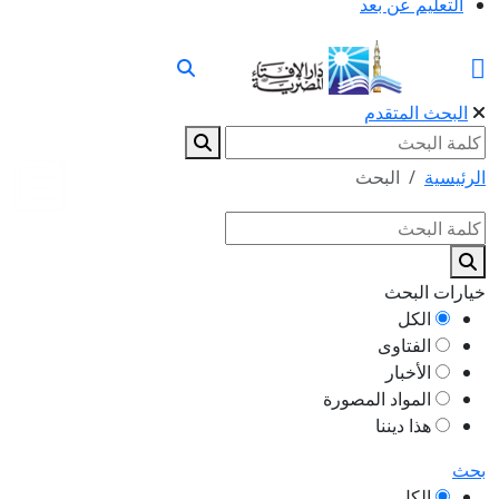
التعليم عن بعد
البحث المتقدم
الرئيسية
البحث
خيارات البحث
الكل
الفتاوى
الأخبار
المواد المصورة
هذا ديننا
بحث
الكل