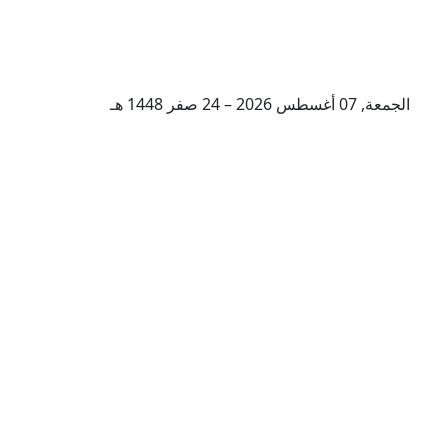
الجمعة, 07 أغسطس 2026 – 24 صفر 1448 هـ