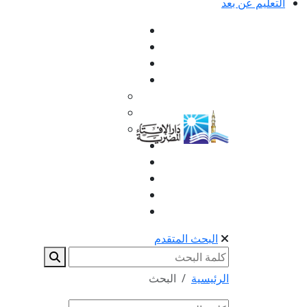
التعليم عن بعد
البحث المتقدم
الرئيسية
البحث