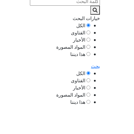
خيارات البحث
الكل
الفتاوى
الأخبار
المواد المصورة
هذا ديننا
بحث
الكل
الفتاوى
الأخبار
المواد المصورة
هذا ديننا