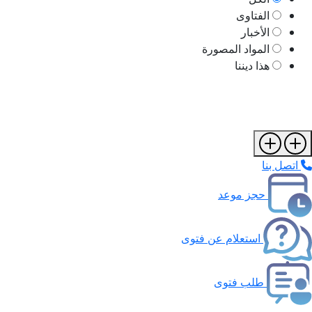
الفتاوى
الأخبار
المواد المصورة
هذا ديننا
اتصل بنا
حجز موعد
استعلام عن فتوى
طلب فتوى