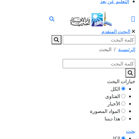
التعليم عن بعد
البحث المتقدم
الرئيسية
البحث
خيارات البحث
الكل
الفتاوى
الأخبار
المواد المصورة
هذا ديننا
بحث
الكل