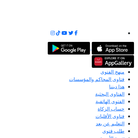
منهج الفتوى
فتاوى المحاكم والمؤسسات
هذا ديننا
الفتاوى البحثية
الفتوى الهاتفية
حساب الزكاة
فتاوى الأقليات
التعليم عن بعد
طلب فتوى