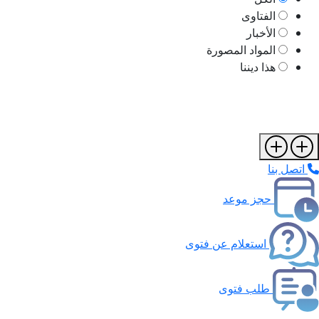
الفتاوى
الأخبار
المواد المصورة
هذا ديننا
اتصل بنا
حجز موعد
استعلام عن فتوى
طلب فتوى