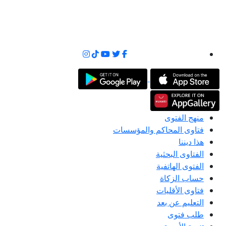
منهج الفتوى
فتاوى المحاكم والمؤسسات
هذا ديننا
الفتاوى البحثية
الفتوى الهاتفية
حساب الزكاة
فتاوى الأقليات
التعليم عن بعد
طلب فتوى