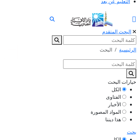
التعليم عن بعد
البحث المتقدم
الرئيسية
البحث
خيارات البحث
الكل
الفتاوى
الأخبار
المواد المصورة
هذا ديننا
بحث
الكل