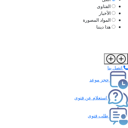
الفتاوى
الأخبار
المواد المصورة
هذا ديننا
اتصل بنا
حجز موعد
استعلام عن فتوى
طلب فتوى