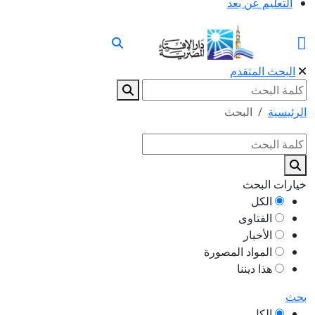
التعليم عن بعد
البحث المتقدم
الرئيسية
البحث
خيارات البحث
الكل
الفتاوى
الأخبار
المواد المصورة
هذا ديننا
بحث
الكل