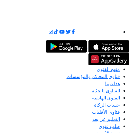
منهج الفتوى
فتاوى المحاكم والمؤسسات
هذا ديننا
الفتاوى البحثية
الفتوى الهاتفية
حساب الزكاة
فتاوى الأقليات
التعليم عن بعد
طلب فتوى