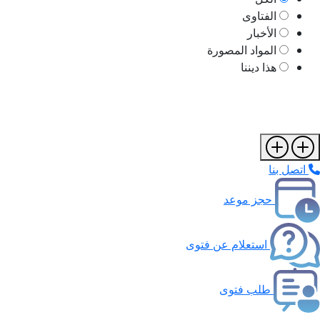
الفتاوى
الأخبار
المواد المصورة
هذا ديننا
اتصل بنا
حجز موعد
استعلام عن فتوى
طلب فتوى