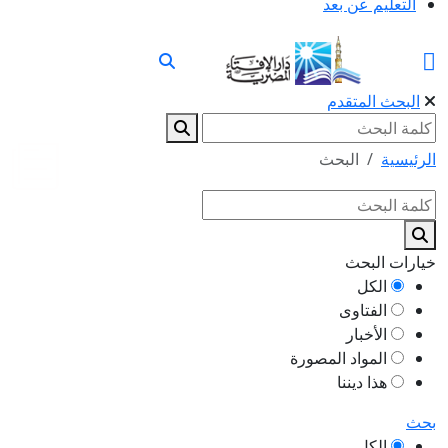
التعليم عن بعد
البحث المتقدم
الرئيسية
البحث
خيارات البحث
الكل
الفتاوى
الأخبار
المواد المصورة
هذا ديننا
بحث
الكل