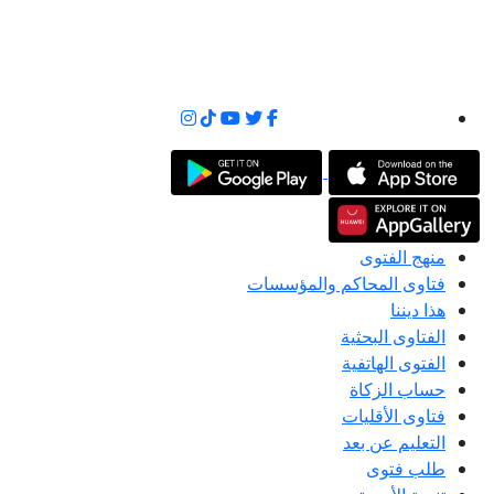
منهج الفتوى
فتاوى المحاكم والمؤسسات
هذا ديننا
الفتاوى البحثية
الفتوى الهاتفية
حساب الزكاة
فتاوى الأقليات
التعليم عن بعد
طلب فتوى