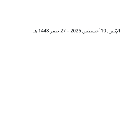
الإثنين, 10 أغسطس 2026 – 27 صفر 1448 هـ