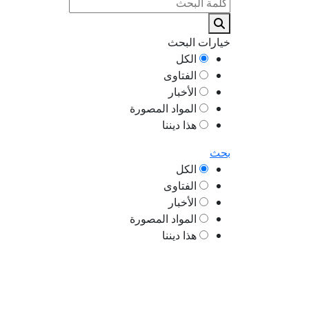
خيارات البحث
الكل
الفتاوى
الأخبار
المواد المصورة
هذا ديننا
بحث
الكل
الفتاوى
الأخبار
المواد المصورة
هذا ديننا