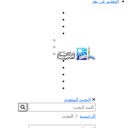
التعليم عن بعد
البحث المتقدم
الرئيسية
البحث