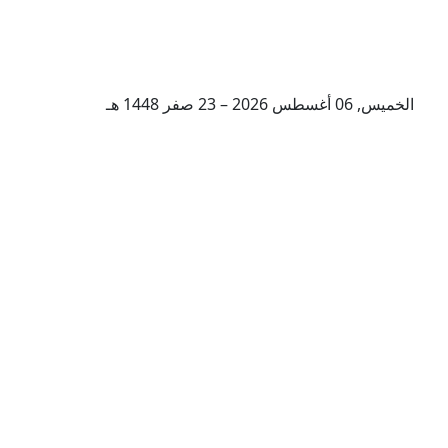
الخميس, 06 أغسطس 2026 – 23 صفر 1448 هـ