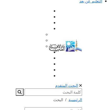
التعليم عن بعد
البحث المتقدم
الرئيسية
البحث