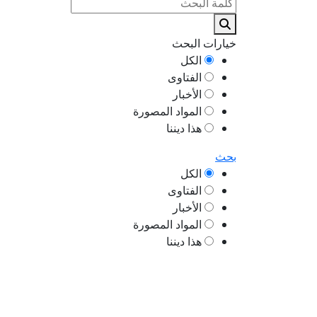
خيارات البحث
الكل
الفتاوى
الأخبار
المواد المصورة
هذا ديننا
بحث
الكل
الفتاوى
الأخبار
المواد المصورة
هذا ديننا