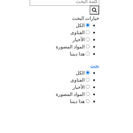
خيارات البحث
الكل
الفتاوى
الأخبار
المواد المصورة
هذا ديننا
بحث
الكل
الفتاوى
الأخبار
المواد المصورة
هذا ديننا