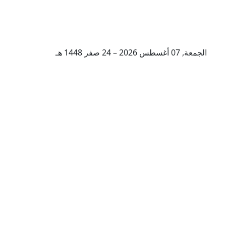
الجمعة, 07 أغسطس 2026 – 24 صفر 1448 هـ