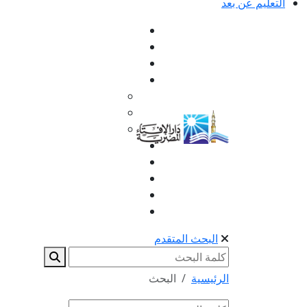
التعليم عن بعد
البحث المتقدم
الرئيسية
البحث