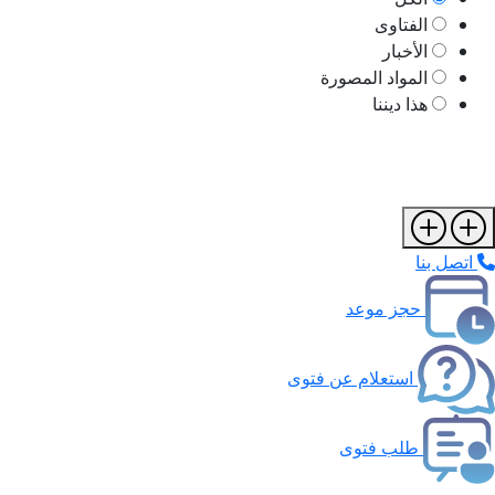
الفتاوى
الأخبار
المواد المصورة
هذا ديننا
اتصل بنا
حجز موعد
استعلام عن فتوى
طلب فتوى