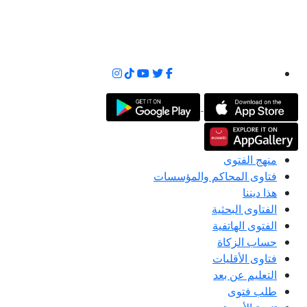
منهج الفتوى
فتاوى المحاكم والمؤسسات
هذا ديننا
الفتاوى البحثية
الفتوى الهاتفية
حساب الزكاة
فتاوى الأقليات
التعليم عن بعد
طلب فتوى