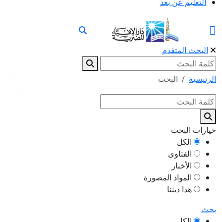
التعليم عن بعد
البحث المتقدم
الرئيسية
البحث
خيارات البحث
الكل
الفتاوى
الأخبار
المواد المصورة
هذا ديننا
بحث
الكل