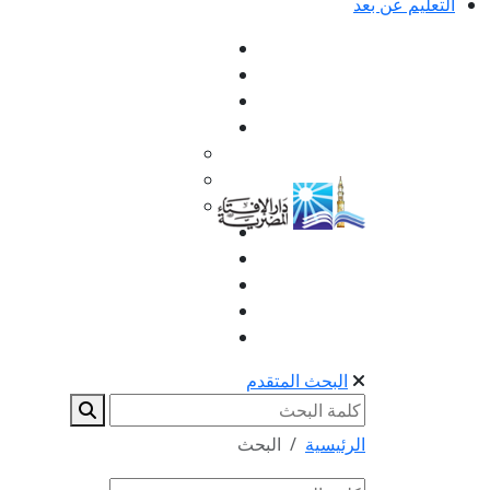
التعليم عن بعد
البحث المتقدم
الرئيسية
البحث