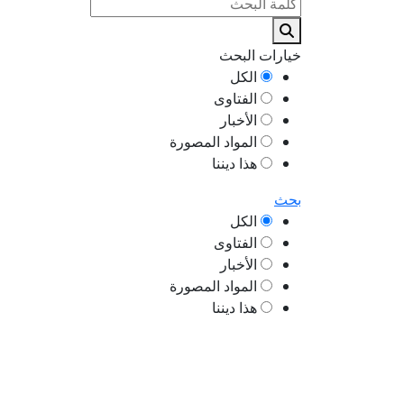
خيارات البحث
الكل
الفتاوى
الأخبار
المواد المصورة
هذا ديننا
بحث
الكل
الفتاوى
الأخبار
المواد المصورة
هذا ديننا