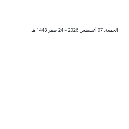
الجمعة, 07 أغسطس 2026 – 24 صفر 1448 هـ