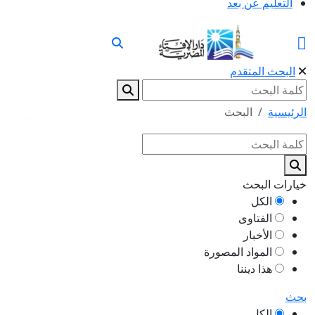
التعليم عن بعد
البحث المتقدم
الرئيسية
البحث
خيارات البحث
الكل
الفتاوى
الأخبار
المواد المصورة
هذا ديننا
بحث
الكل