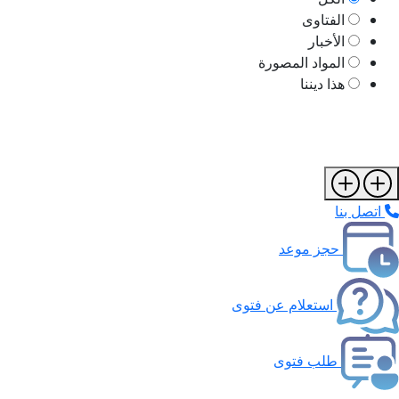
الفتاوى
الأخبار
المواد المصورة
هذا ديننا
اتصل بنا
حجز موعد
استعلام عن فتوى
طلب فتوى