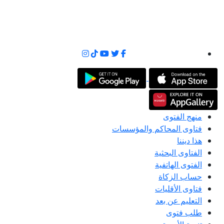
منهج الفتوى
فتاوى المحاكم والمؤسسات
هذا ديننا
الفتاوى البحثية
الفتوى الهاتفية
حساب الزكاة
فتاوى الأقليات
التعليم عن بعد
طلب فتوى