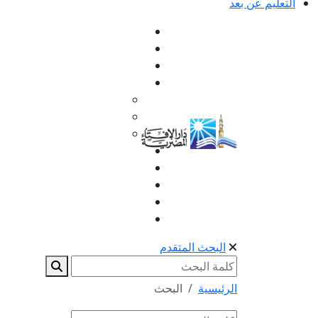
التعليم عن بعد
البحث المتقدم
الرئيسية
البحث