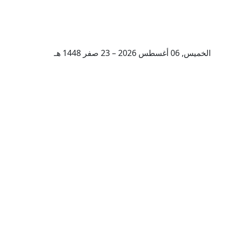
الخميس, 06 أغسطس 2026 – 23 صفر 1448 هـ