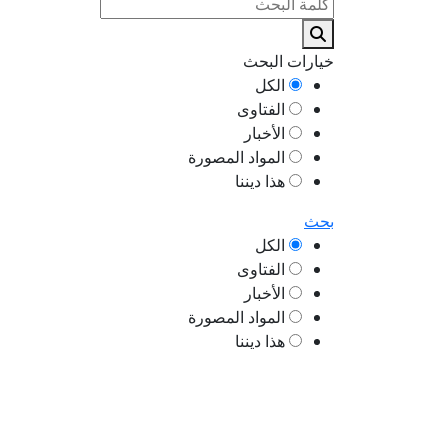
خيارات البحث
الكل
الفتاوى
الأخبار
المواد المصورة
هذا ديننا
بحث
الكل
الفتاوى
الأخبار
المواد المصورة
هذا ديننا