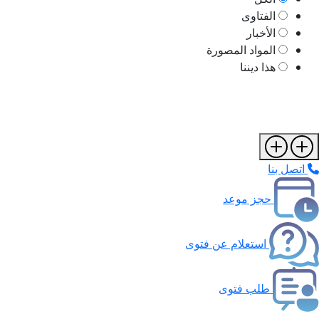
الفتاوى
الأخبار
المواد المصورة
هذا ديننا
اتصل بنا
حجز موعد
استعلام عن فتوى
طلب فتوى