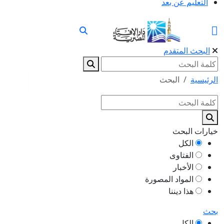
التعليم عن بعد
البحث المتقدم
الرئيسية
البحث
خيارات البحث
الكل
الفتاوى
الأخبار
المواد المصورة
هذا ديننا
بحث
الكل