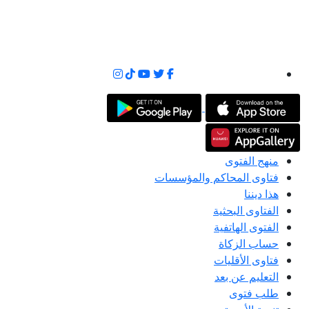
منهج الفتوى
فتاوى المحاكم والمؤسسات
هذا ديننا
الفتاوى البحثية
الفتوى الهاتفية
حساب الزكاة
فتاوى الأقليات
التعليم عن بعد
طلب فتوى