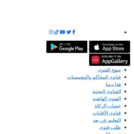
منهج الفتوى
فتاوى المحاكم والمؤسسات
هذا ديننا
الفتاوى البحثية
الفتوى الهاتفية
حساب الزكاة
فتاوى الأقليات
التعليم عن بعد
طلب فتوى