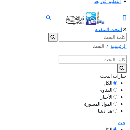
التعليم عن بعد
البحث المتقدم
الرئيسية
البحث
خيارات البحث
الكل
الفتاوى
الأخبار
المواد المصورة
هذا ديننا
بحث
الكل