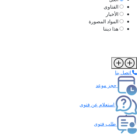
الفتاوى
الأخبار
المواد المصورة
هذا ديننا
اتصل بنا
حجز موعد
استعلام عن فتوى
طلب فتوى