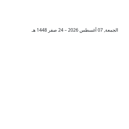
الجمعة, 07 أغسطس 2026 – 24 صفر 1448 هـ