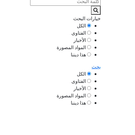
خيارات البحث
الكل
الفتاوى
الأخبار
المواد المصورة
هذا ديننا
بحث
الكل
الفتاوى
الأخبار
المواد المصورة
هذا ديننا