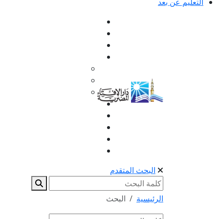
التعليم عن بعد
البحث المتقدم
الرئيسية
البحث