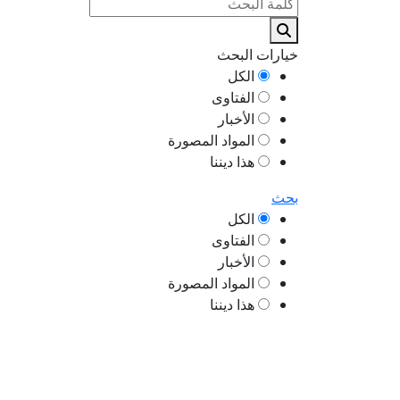
خيارات البحث
الكل
الفتاوى
الأخبار
المواد المصورة
هذا ديننا
بحث
الكل
الفتاوى
الأخبار
المواد المصورة
هذا ديننا