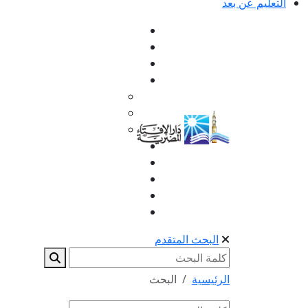
التعليم عن بعد
البحث المتقدم
الرئيسية
البحث