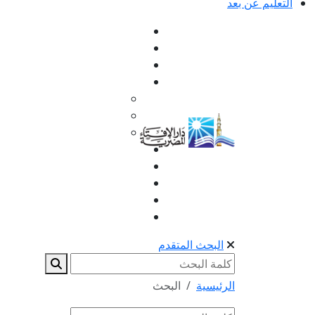
التعليم عن بعد
البحث المتقدم
الرئيسية
البحث