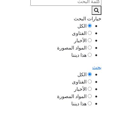
خيارات البحث
الكل
الفتاوى
الأخبار
المواد المصورة
هذا ديننا
بحث
الكل
الفتاوى
الأخبار
المواد المصورة
هذا ديننا