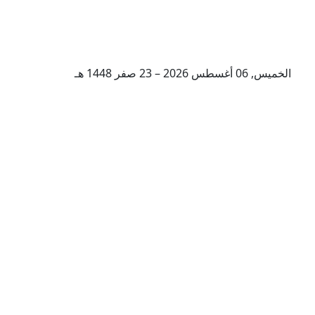
الخميس, 06 أغسطس 2026 – 23 صفر 1448 هـ