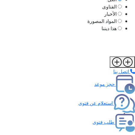
الفتاوى
الأخبار
المواد المصورة
هذا ديننا
اتصل بنا
حجز موعد
استعلام عن فتوى
طلب فتوى