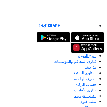
منهج الفتوى
فتاوى المحاكم والمؤسسات
هذا ديننا
الفتاوى البحثية
الفتوى الهاتفية
حساب الزكاة
فتاوى الأقليات
التعليم عن بعد
طلب فتوى