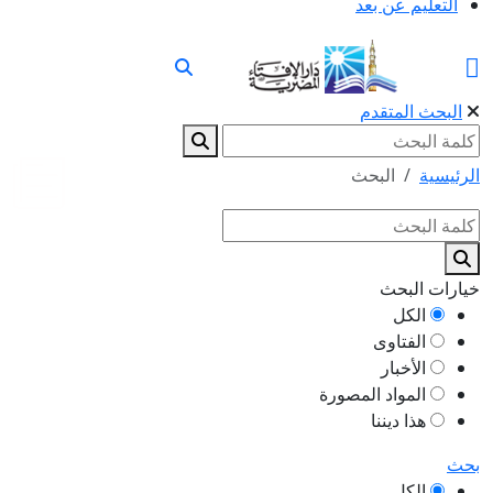
التعليم عن بعد
البحث المتقدم
الرئيسية
البحث
خيارات البحث
الكل
الفتاوى
الأخبار
المواد المصورة
هذا ديننا
بحث
الكل