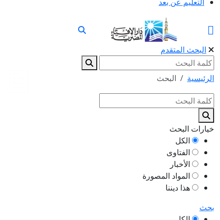
التعليم عن بعد
البحث المتقدم
الرئيسية
البحث
خيارات البحث
الكل
الفتاوى
الأخبار
المواد المصورة
هذا ديننا
بحث
الكل