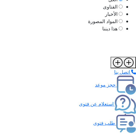
الفتاوى
الأخبار
المواد المصورة
هذا ديننا
اتصل بنا
حجز موعد
استعلام عن فتوى
طلب فتوى