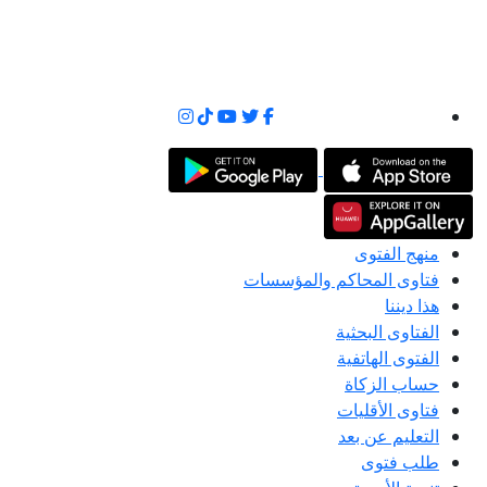
منهج الفتوى
فتاوى المحاكم والمؤسسات
هذا ديننا
الفتاوى البحثية
الفتوى الهاتفية
حساب الزكاة
فتاوى الأقليات
التعليم عن بعد
طلب فتوى