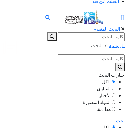
التعليم عن بعد
البحث المتقدم
الرئيسية
البحث
خيارات البحث
الكل
الفتاوى
الأخبار
المواد المصورة
هذا ديننا
بحث
الكل