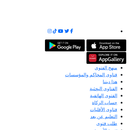
منهج الفتوى
فتاوى المحاكم والمؤسسات
هذا ديننا
الفتاوى البحثية
الفتوى الهاتفية
حساب الزكاة
فتاوى الأقليات
التعليم عن بعد
طلب فتوى