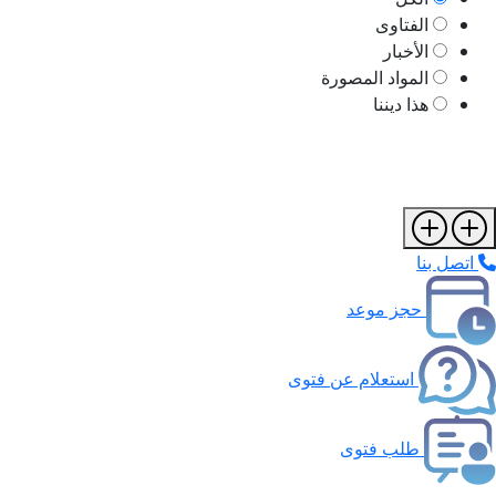
الفتاوى
الأخبار
المواد المصورة
هذا ديننا
اتصل بنا
حجز موعد
استعلام عن فتوى
طلب فتوى