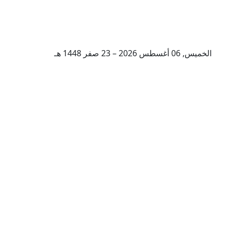
الخميس, 06 أغسطس 2026 – 23 صفر 1448 هـ