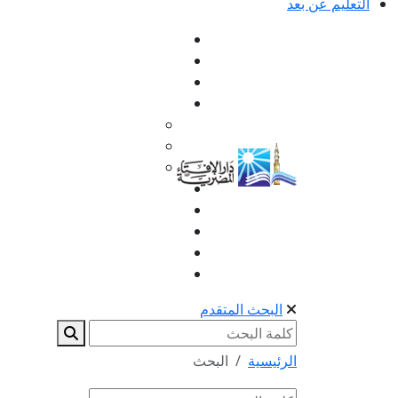
التعليم عن بعد
البحث المتقدم
الرئيسية
البحث