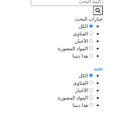
خيارات البحث
الكل
الفتاوى
الأخبار
المواد المصورة
هذا ديننا
بحث
الكل
الفتاوى
الأخبار
المواد المصورة
هذا ديننا