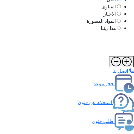
الفتاوى
الأخبار
المواد المصورة
هذا ديننا
اتصل بنا
حجز موعد
استعلام عن فتوى
طلب فتوى