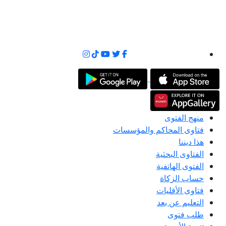
منهج الفتوى
فتاوى المحاكم والمؤسسات
هذا ديننا
الفتاوى البحثية
الفتوى الهاتفية
حساب الزكاة
فتاوى الأقليات
التعليم عن بعد
طلب فتوى