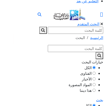
التعليم عن بعد
البحث المتقدم
الرئيسية
البحث
خيارات البحث
الكل
الفتاوى
الأخبار
المواد المصورة
هذا ديننا
بحث
الكل