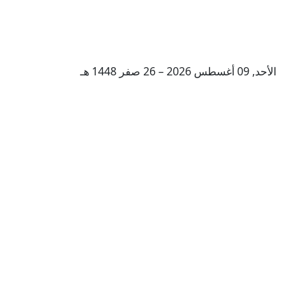
الأحد, 09 أغسطس 2026 – 26 صفر 1448 هـ