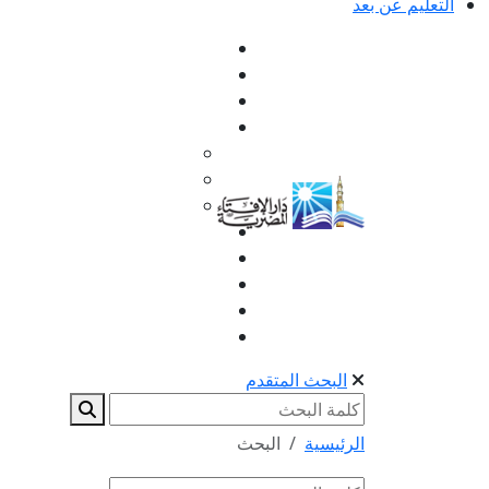
التعليم عن بعد
البحث المتقدم
الرئيسية
البحث