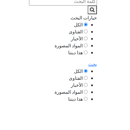
خيارات البحث
الكل
الفتاوى
الأخبار
المواد المصورة
هذا ديننا
بحث
الكل
الفتاوى
الأخبار
المواد المصورة
هذا ديننا