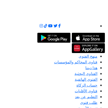
منهج الفتوى
فتاوى المحاكم والمؤسسات
هذا ديننا
الفتاوى البحثية
الفتوى الهاتفية
حساب الزكاة
فتاوى الأقليات
التعليم عن بعد
طلب فتوى