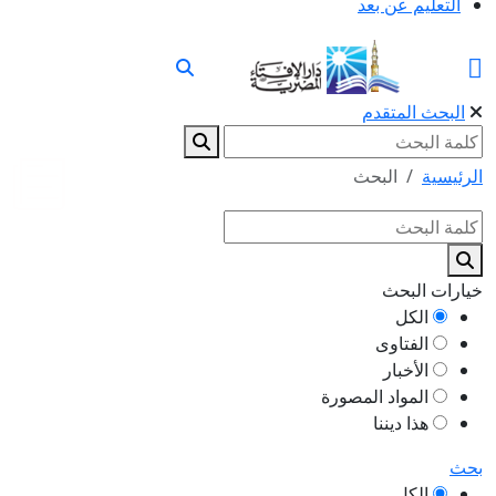
التعليم عن بعد
البحث المتقدم
الرئيسية
البحث
خيارات البحث
الكل
الفتاوى
الأخبار
المواد المصورة
هذا ديننا
بحث
الكل