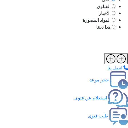
الفتاوى
الأخبار
المواد المصورة
هذا ديننا
اتصل بنا
حجز موعد
استعلام عن فتوى
طلب فتوى