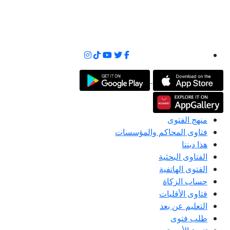
منهج الفتوى
فتاوى المحاكم والمؤسسات
هذا ديننا
الفتاوى البحثية
الفتوى الهاتفية
حساب الزكاة
فتاوى الأقليات
التعليم عن بعد
طلب فتوى