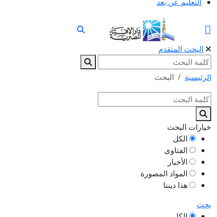
التعليم عن بعد
البحث المتقدم
الرئيسية
البحث
خيارات البحث
الكل
الفتاوى
الأخبار
المواد المصورة
هذا ديننا
بحث
الكل