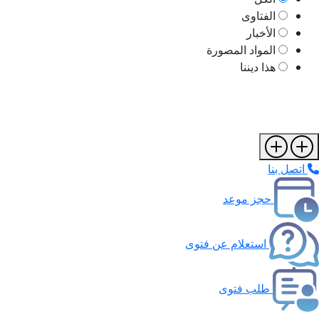
الفتاوى
الأخبار
المواد المصورة
هذا ديننا
اتصل بنا
حجز موعد
استعلام عن فتوى
طلب فتوى