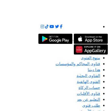
منهج الفتوى
فتاوى المحاكم والمؤسسات
هذا ديننا
الفتاوى البحثية
الفتوى الهاتفية
حساب الزكاة
فتاوى الأقليات
التعليم عن بعد
طلب فتوى