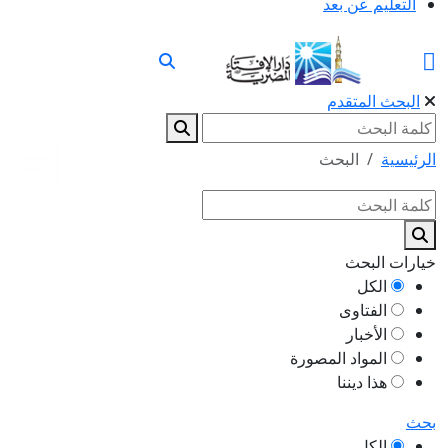
التعليم عن بعد
البحث المتقدم
الرئيسية
البحث
خيارات البحث
الكل
الفتاوى
الأخبار
المواد المصورة
هذا ديننا
بحث
الكل