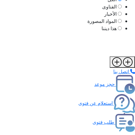
الفتاوى
الأخبار
المواد المصورة
هذا ديننا
اتصل بنا
حجز موعد
استعلام عن فتوى
طلب فتوى