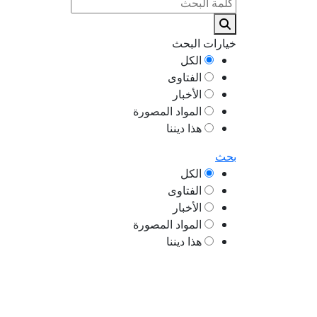
خيارات البحث
الكل
الفتاوى
الأخبار
المواد المصورة
هذا ديننا
بحث
الكل
الفتاوى
الأخبار
المواد المصورة
هذا ديننا