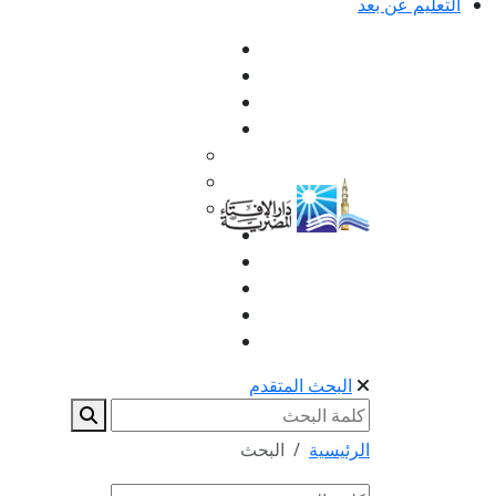
التعليم عن بعد
البحث المتقدم
الرئيسية
البحث