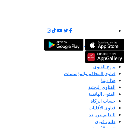
منهج الفتوى
فتاوى المحاكم والمؤسسات
هذا ديننا
الفتاوى البحثية
الفتوى الهاتفية
حساب الزكاة
فتاوى الأقليات
التعليم عن بعد
طلب فتوى