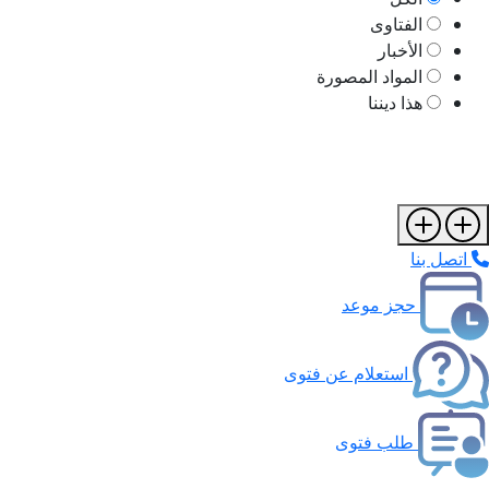
الفتاوى
الأخبار
المواد المصورة
هذا ديننا
اتصل بنا
حجز موعد
استعلام عن فتوى
طلب فتوى