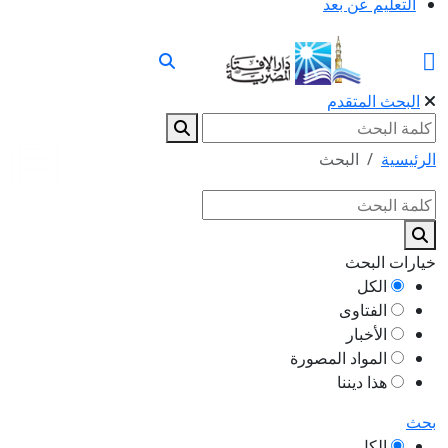
التعليم عن بعد
البحث المتقدم
الرئيسية
البحث
خيارات البحث
الكل
الفتاوى
الأخبار
المواد المصورة
هذا ديننا
بحث
الكل