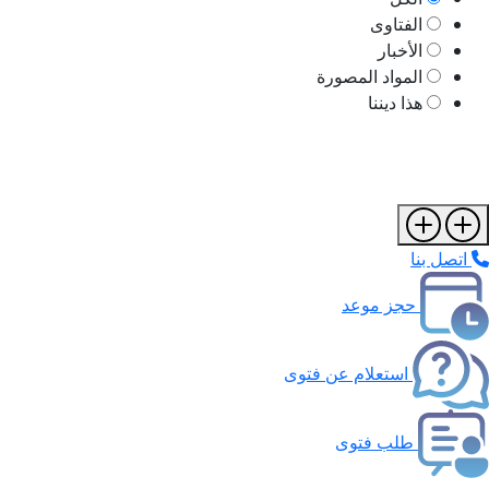
الفتاوى
الأخبار
المواد المصورة
هذا ديننا
اتصل بنا
حجز موعد
استعلام عن فتوى
طلب فتوى