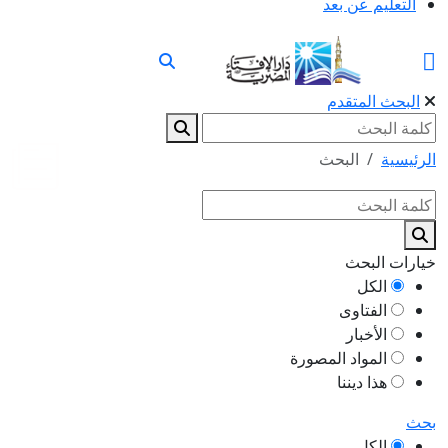
التعليم عن بعد
البحث المتقدم
الرئيسية
البحث
خيارات البحث
الكل
الفتاوى
الأخبار
المواد المصورة
هذا ديننا
بحث
الكل