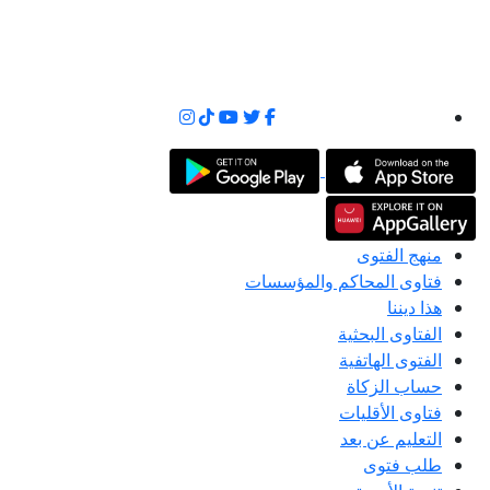
منهج الفتوى
فتاوى المحاكم والمؤسسات
هذا ديننا
الفتاوى البحثية
الفتوى الهاتفية
حساب الزكاة
فتاوى الأقليات
التعليم عن بعد
طلب فتوى