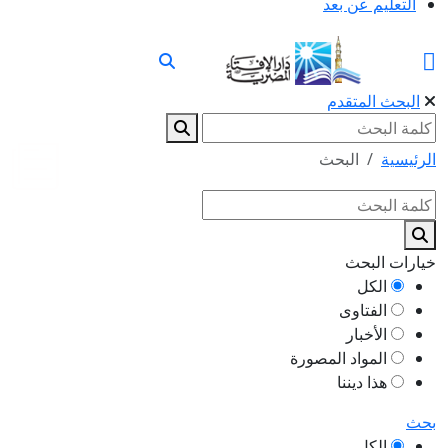
التعليم عن بعد
البحث المتقدم
الرئيسية
البحث
خيارات البحث
الكل
الفتاوى
الأخبار
المواد المصورة
هذا ديننا
بحث
الكل