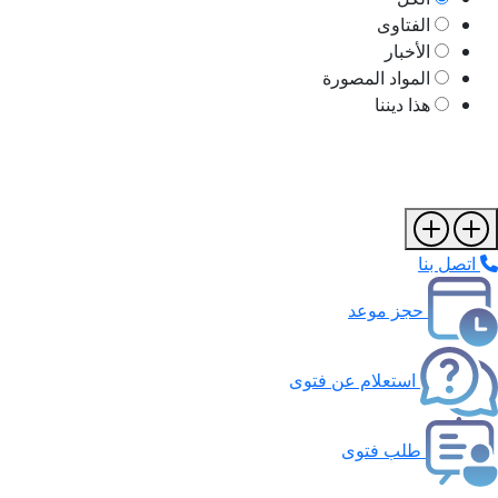
الفتاوى
الأخبار
المواد المصورة
هذا ديننا
اتصل بنا
حجز موعد
استعلام عن فتوى
طلب فتوى