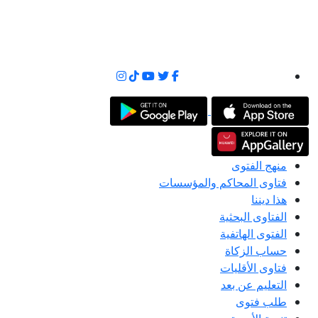
منهج الفتوى
فتاوى المحاكم والمؤسسات
هذا ديننا
الفتاوى البحثية
الفتوى الهاتفية
حساب الزكاة
فتاوى الأقليات
التعليم عن بعد
طلب فتوى