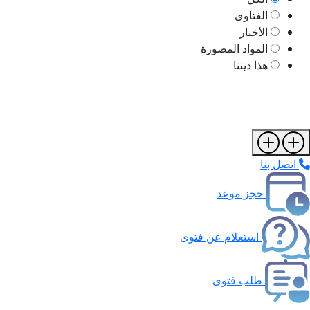
الفتاوى
الأخبار
المواد المصورة
هذا ديننا
اتصل بنا
حجز موعد
استعلام عن فتوى
طلب فتوى