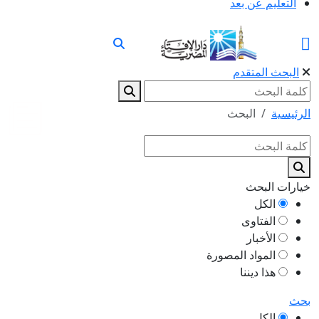
التعليم عن بعد
البحث المتقدم
الرئيسية
البحث
خيارات البحث
الكل
الفتاوى
الأخبار
المواد المصورة
هذا ديننا
بحث
الكل