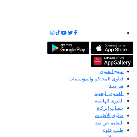
منهج الفتوى
فتاوى المحاكم والمؤسسات
هذا ديننا
الفتاوى البحثية
الفتوى الهاتفية
حساب الزكاة
فتاوى الأقليات
التعليم عن بعد
طلب فتوى