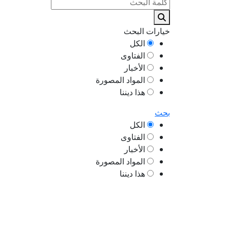
خيارات البحث
الكل
الفتاوى
الأخبار
المواد المصورة
هذا ديننا
بحث
الكل
الفتاوى
الأخبار
المواد المصورة
هذا ديننا