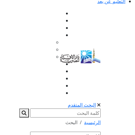
التعليم عن بعد
البحث المتقدم
الرئيسية
البحث