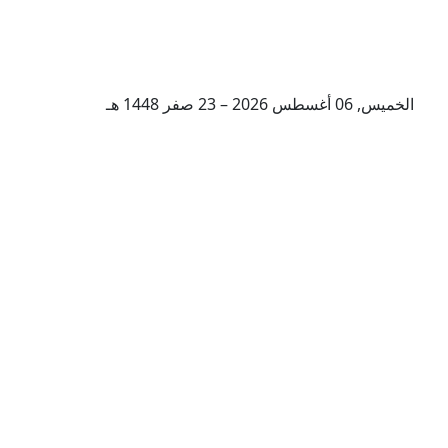
الخميس, 06 أغسطس 2026 – 23 صفر 1448 هـ