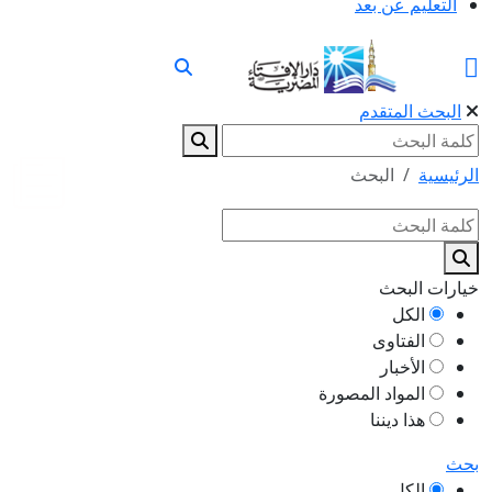
التعليم عن بعد
البحث المتقدم
الرئيسية
البحث
خيارات البحث
الكل
الفتاوى
الأخبار
المواد المصورة
هذا ديننا
بحث
الكل