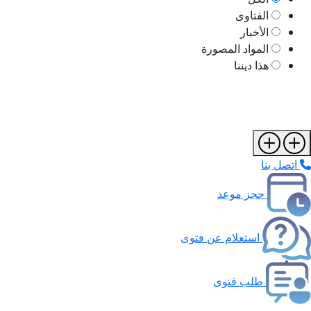
الفتاوى
الأخبار
المواد المصورة
هذا ديننا
اتصل بنا
حجز موعد
استعلام عن فتوى
طلب فتوى