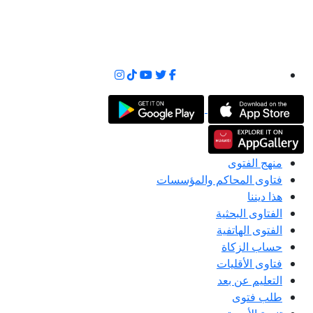
منهج الفتوى
فتاوى المحاكم والمؤسسات
هذا ديننا
الفتاوى البحثية
الفتوى الهاتفية
حساب الزكاة
فتاوى الأقليات
التعليم عن بعد
طلب فتوى