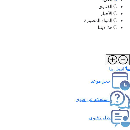
الفتاوى
الأخبار
المواد المصورة
هذا ديننا
اتصل بنا
حجز موعد
استعلام عن فتوى
طلب فتوى