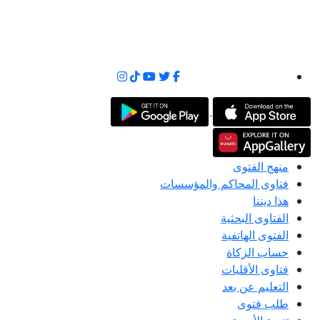
منهج الفتوى
فتاوى المحاكم والمؤسسات
هذا ديننا
الفتاوى البحثية
الفتوى الهاتفية
حساب الزكاة
فتاوى الأقليات
التعليم عن بعد
طلب فتوى