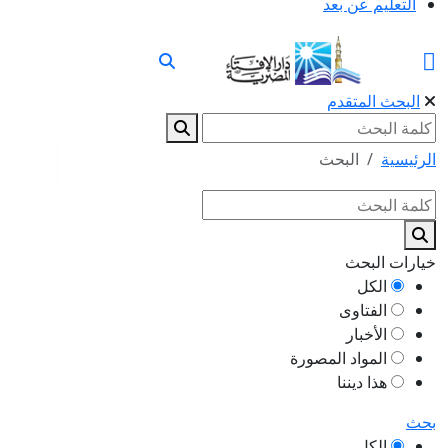
التعليم عن بعد
البحث المتقدم
الرئيسية
البحث
خيارات البحث
الكل
الفتاوى
الأخبار
المواد المصورة
هذا ديننا
بحث
الكل